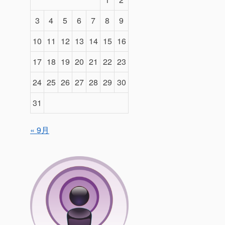
3
4
5
6
7
8
9
10
11
12
13
14
15
16
17
18
19
20
21
22
23
24
25
26
27
28
29
30
31
« 9月