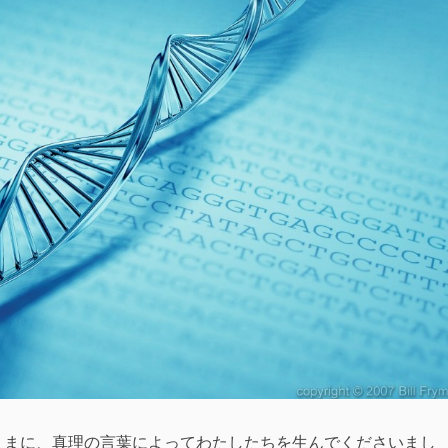
ままに、真理の言葉によってわたしたちを生んでくださいまし