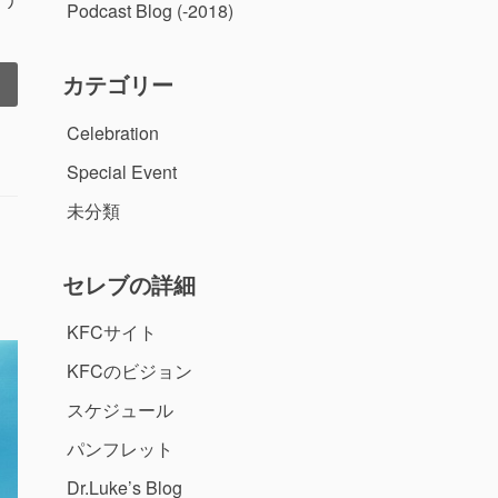
Podcast Blog (-2018)
カテゴリー
Celebration
Special Event
未分類
セレブの詳細
KFCサイト
KFCのビジョン
スケジュール
パンフレット
Dr.Luke’s Blog