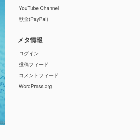
YouTube Channel
献金(PayPal)
メタ情報
ログイン
投稿フィード
コメントフィード
WordPress.org