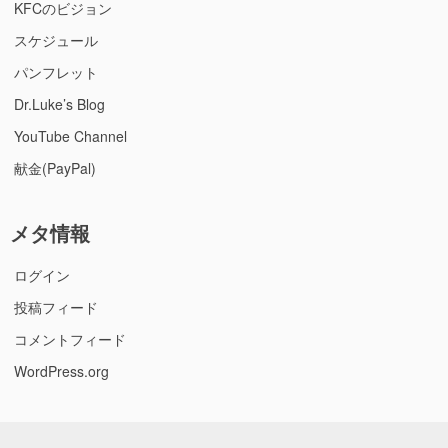
KFCのビジョン
スケジュール
パンフレット
Dr.Luke’s Blog
YouTube Channel
献金(PayPal)
メタ情報
ログイン
投稿フィード
コメントフィード
WordPress.org