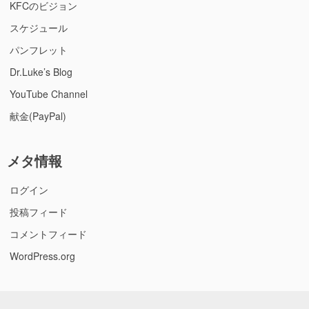
KFCのビジョン
スケジュール
パンフレット
Dr.Luke’s Blog
YouTube Channel
献金(PayPal)
メタ情報
ログイン
投稿フィード
コメントフィード
WordPress.org