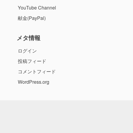
YouTube Channel
献金(PayPal)
メタ情報
ログイン
投稿フィード
コメントフィード
WordPress.org