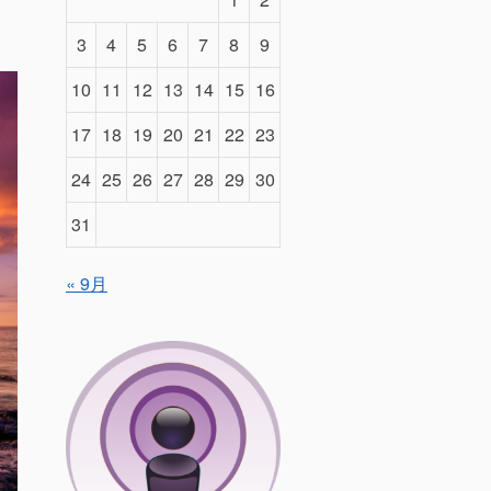
3
4
5
6
7
8
9
10
11
12
13
14
15
16
17
18
19
20
21
22
23
24
25
26
27
28
29
30
31
« 9月