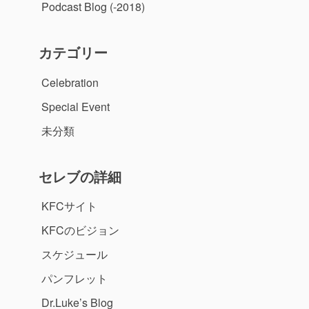
Podcast Blog (-2018)
カテゴリー
Celebration
Special Event
未分類
セレブの詳細
KFCサイト
KFCのビジョン
スケジュール
パンフレット
Dr.Luke’s Blog