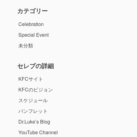
カテゴリー
Celebration
Special Event
未分類
セレブの詳細
KFCサイト
KFCのビジョン
スケジュール
パンフレット
Dr.Luke’s Blog
YouTube Channel