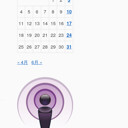
4
5
6
7
8
9
10
11
12
13
14
15
16
17
18
19
20
21
22
23
24
25
26
27
28
29
30
31
« 4月
6月 »