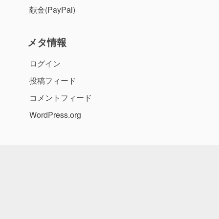
献金(PayPal)
メタ情報
ログイン
投稿フィード
コメントフィード
WordPress.org