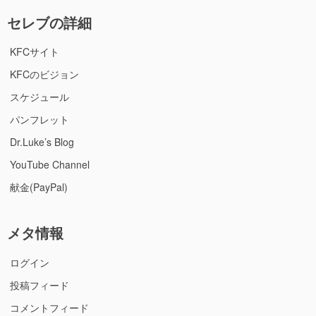
セレブの詳細
KFCサイト
KFCのビジョン
スケジュール
パンフレット
Dr.Luke’s Blog
YouTube Channel
献金(PayPal)
メタ情報
ログイン
投稿フィード
コメントフィード