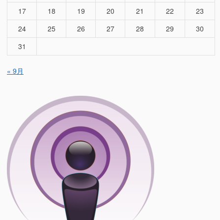
へ”の
ち
17
18
19
20
21
22
23
の
支
24
25
26
27
28
29
30
配
31
へ
に
« 9月