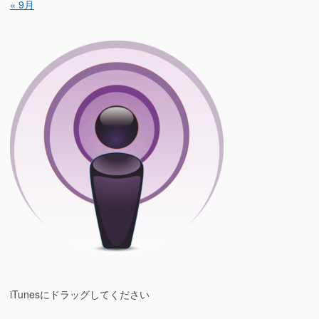
« 9月
iTunesにドラッグしてください