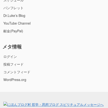
パンフレット
Dr.Luke’s Blog
YouTube Channel
献金(PayPal)
メタ情報
ログイン
投稿フィード
コメントフィード
WordPress.org