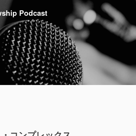
ship Podcast
ト・コンプレックス