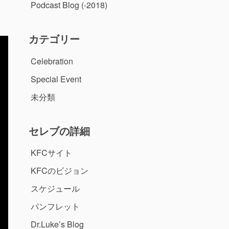
Podcast Blog (-2018)
カテゴリー
Celebration
Special Event
未分類
セレブの詳細
KFCサイト
KFCのビジョン
スケジュール
パンフレット
Dr.Luke’s Blog