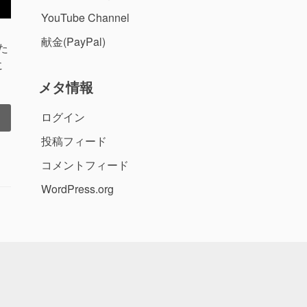
YouTube Channel
献金(PayPal)
た
に
メタ情報
ログイン
投稿フィード
コメントフィード
WordPress.org