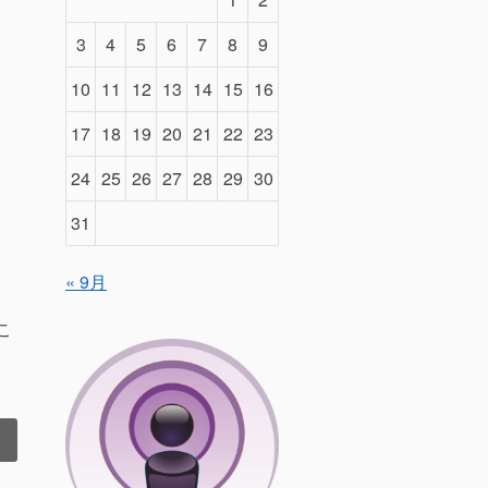
3
4
5
6
7
8
9
10
11
12
13
14
15
16
17
18
19
20
21
22
23
24
25
26
27
28
29
30
31
« 9月
こ