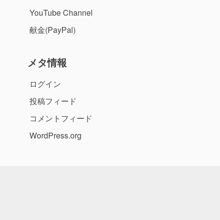
YouTube Channel
献金(PayPal)
メタ情報
ログイン
投稿フィード
コメントフィード
WordPress.org