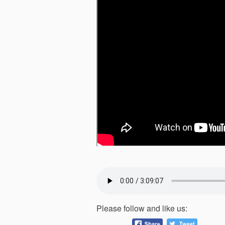
Please follow and like us: