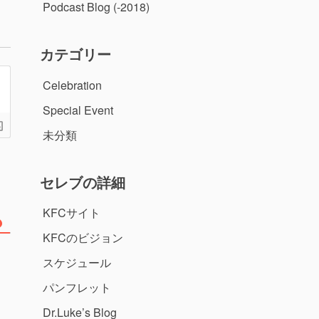
Podcast Blog (-2018)
カテゴリー
Celebration
Special Event
未分類
セレブの詳細
KFCサイト
KFCのビジョン
スケジュール
パンフレット
Dr.Luke’s Blog