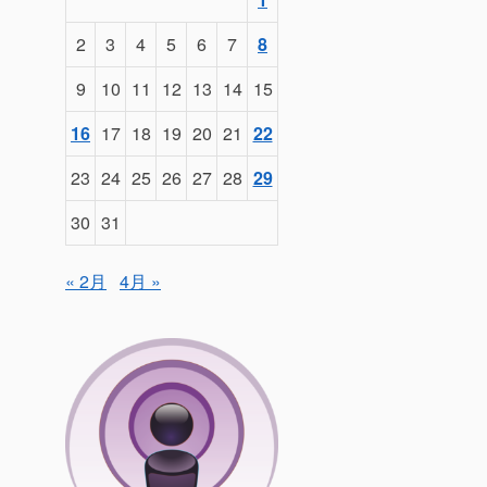
2
3
4
5
6
7
8
9
10
11
12
13
14
15
16
17
18
19
20
21
22
23
24
25
26
27
28
29
30
31
« 2月
4月 »