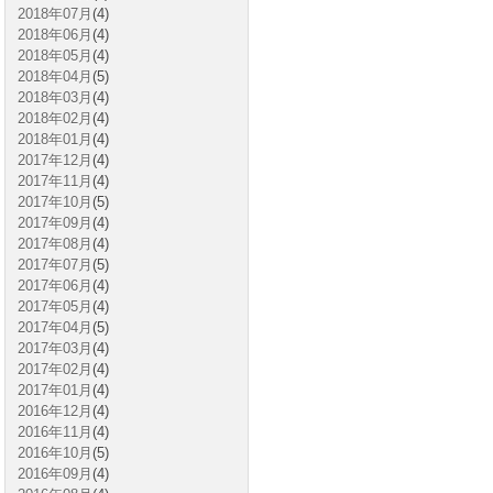
2018年07月
(4)
2018年06月
(4)
2018年05月
(4)
2018年04月
(5)
2018年03月
(4)
2018年02月
(4)
2018年01月
(4)
2017年12月
(4)
2017年11月
(4)
2017年10月
(5)
2017年09月
(4)
2017年08月
(4)
2017年07月
(5)
2017年06月
(4)
2017年05月
(4)
2017年04月
(5)
2017年03月
(4)
2017年02月
(4)
2017年01月
(4)
2016年12月
(4)
2016年11月
(4)
2016年10月
(5)
2016年09月
(4)