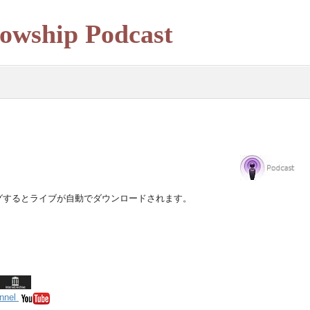
owship Podcast
グするとライブが自動でダウンロードされます。
annel