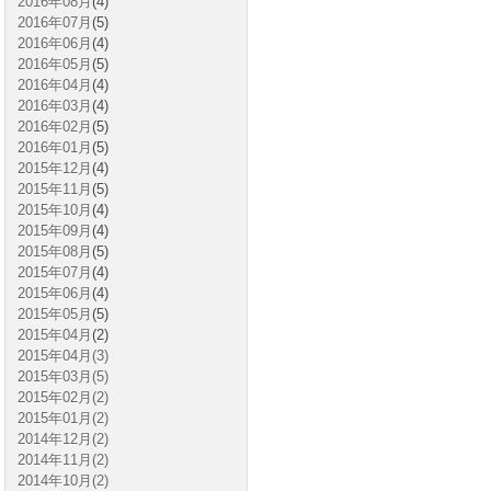
2016年08月
(4)
2016年07月
(5)
2016年06月
(4)
2016年05月
(5)
2016年04月
(4)
2016年03月
(4)
2016年02月
(5)
2016年01月
(5)
2015年12月
(4)
2015年11月
(5)
2015年10月
(4)
2015年09月
(4)
2015年08月
(5)
2015年07月
(4)
2015年06月
(4)
2015年05月
(5)
2015年04月
(2)
2015年04月(3)
2015年03月(5)
2015年02月(2)
2015年01月(2)
2014年12月(2)
2014年11月(2)
2014年10月(2)