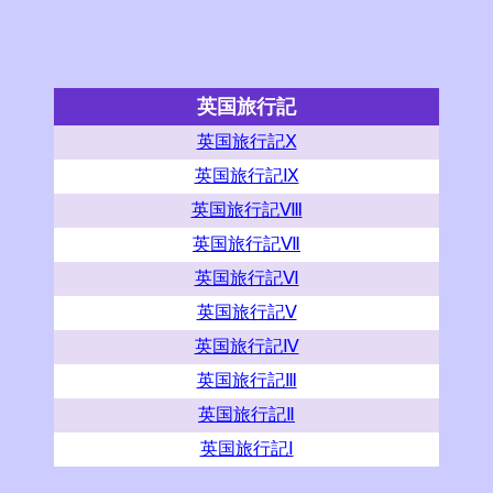
英国旅行記
英国旅行記Ⅹ
英国旅行記Ⅸ
英国旅行記Ⅷ
英国旅行記Ⅶ
英国旅行記Ⅵ
英国旅行記Ⅴ
英国旅行記Ⅳ
英国旅行記Ⅲ
英国旅行記Ⅱ
英国旅行記Ⅰ