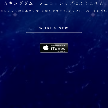
☆
キングダム・フェローシップにようこそ☆
(コンテンツは日本語です;画像をクリック/タップしてみてください
WHAT'S NEW