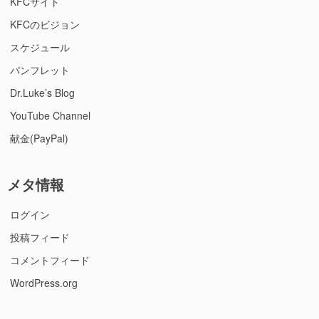
KFCサイト
KFCのビジョン
スケジュール
パンフレット
Dr.Luke’s Blog
YouTube Channel
献金(PayPal)
メタ情報
ログイン
投稿フィード
コメントフィード
WordPress.org