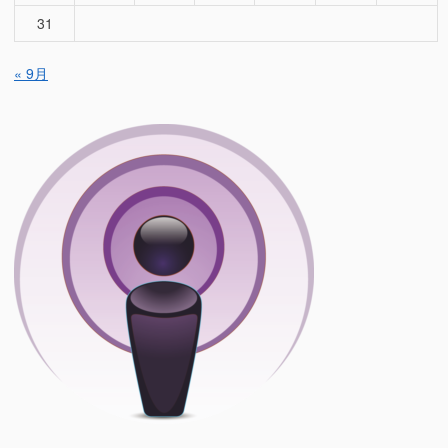
31
« 9月