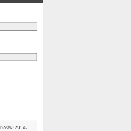
心が満たされる。