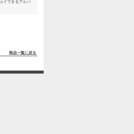
ョイできるアルバ
商品一覧に戻る