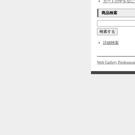
カートの中を空に
商品検索
詳細検索
Web Gallery Profession