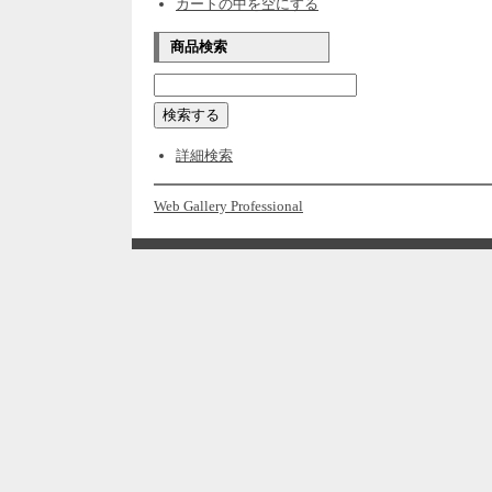
カートの中を空にする
商品検索
詳細検索
Web Gallery Professional