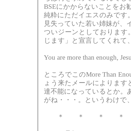
BSEにかからないことをお
純粋にただイエスのみです
見失っていた若い姉妹が、
ついジーンとしております
じます」と宣言してくれて
You are more than enough, Jes
ところでこのMore Than 
ょう来たメールによります
達不能になっているとか。
がね・・・。というわけで
＊ ＊ ＊ ＊