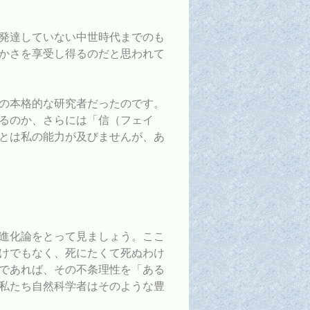
発達していない中世時代までのも
かさを享受し得るのだと思われて
の本格的な研究者だったのです。
るのか、さらには「信（フェイ
とは私の能力が及びませんが、あ
進化論をとって見ましょう。ここ
けでもなく、死にたくて死ぬわけ
であれば、その不条理性を「ある
私たち自然科学者はそのような豊