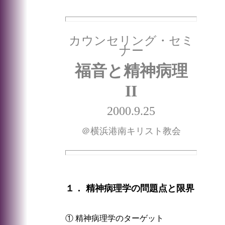
カウンセリング・セミ
ナー
福音と精神病理
II
2000.9.25
＠横浜港南キリスト教会
１． 精神病理学の問題点と限界
① 精神病理学のターゲット