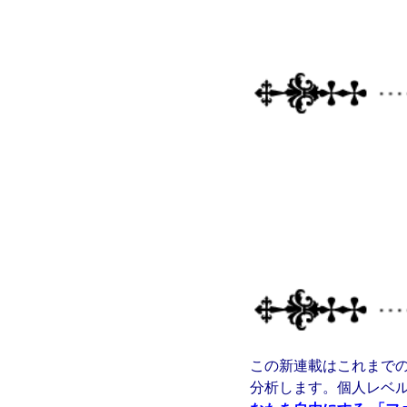
この新連載はこれまで
分析します。個人レベ