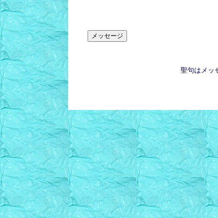
聖句はメッ