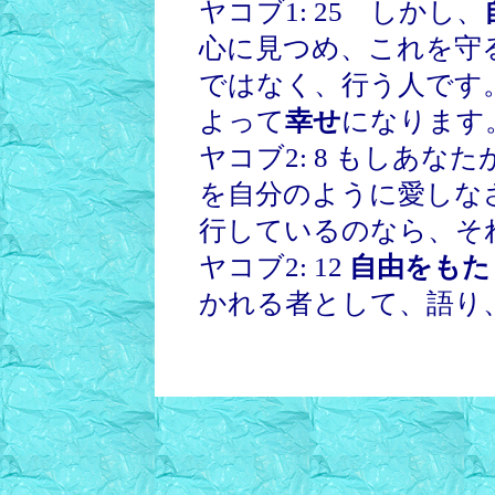
ヤコブ1: 25 しかし、
心に見つめ、これを守
ではなく、行う人です
よって
幸せ
になります
ヤコブ2: 8 もしあ
を自分のように愛しな
行しているのなら、そ
ヤコブ2: 12
自由をもた
かれる者として、語り