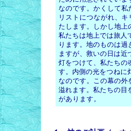
なのです。かくして私
リストにつながれ、キ
たします。しかし地上
私たちは地上では旅人
ります。地のものは過
ますが、救いの日は近
灯をつけて、私たちの
す。内側の光をつねに
なのです。この幕の外
溢れます。私たちの目
があります。